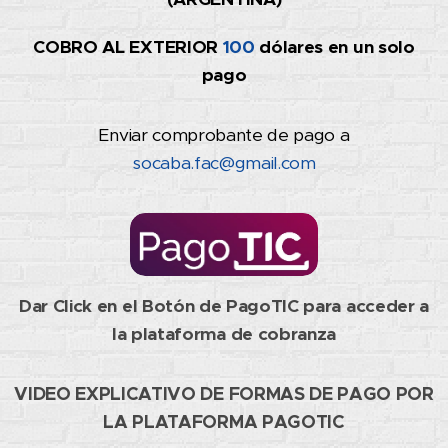
COBRO AL EXTERIOR
100
dólares en un solo
pago
Enviar comprobante de pago a
socaba.fac@gmail.com
Dar Click en el Botón de PagoTIC para acceder a
la plataforma de cobranza
VIDEO EXPLICATIVO DE FORMAS DE PAGO POR
LA PLATAFORMA PAGOTIC