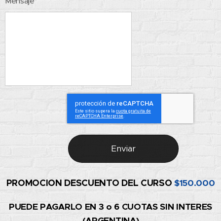
Mensaje
Enviar
PROMOCION DESCUENTO DEL CURSO
$150.000
PUEDE PAGARLO EN 3 o 6 CUOTAS SIN INTERES
(ARGENTINA)