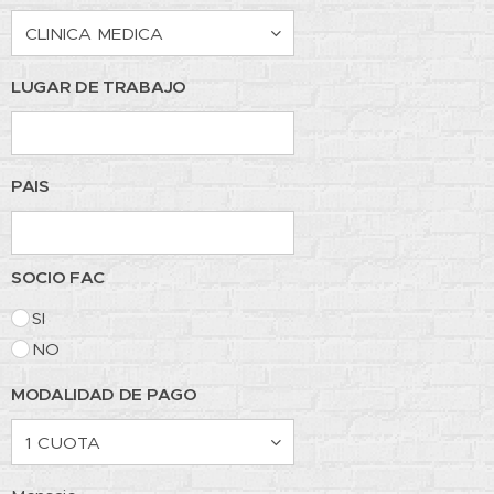
LUGAR DE TRABAJO
PAIS
SOCIO FAC
SI
NO
MODALIDAD DE PAGO