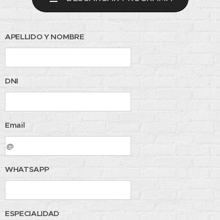
APELLIDO Y NOMBRE
DNI
Email
WHATSAPP
ESPECIALIDAD