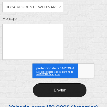
Mensaje
Enviar