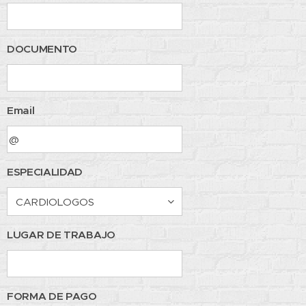
DOCUMENTO
Email
ESPECIALIDAD
LUGAR DE TRABAJO
FORMA DE PAGO