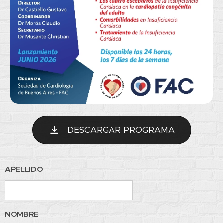
DESCARGAR PROGRAMA
APELLIDO
NOMBRE