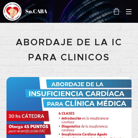
So.CABA
ABORDAJE DE LA IC
PARA CLINICOS