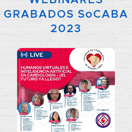
GRABADOS SoCABA
2023