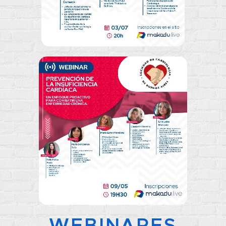
WEBINARES