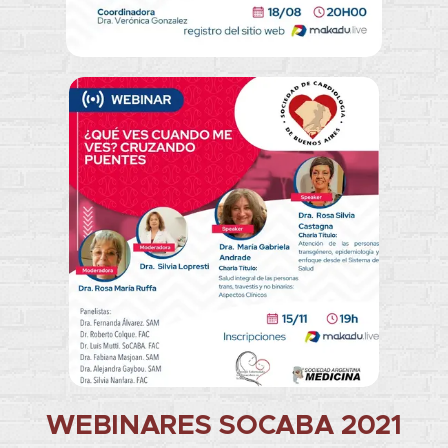
WEBINARES SOCABA 2021