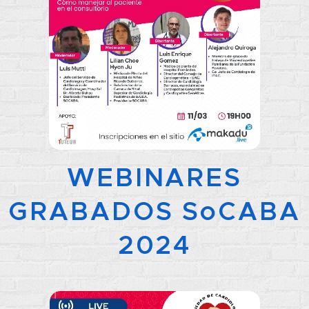
WEBINARES
GRABADOS SoCABA
2024