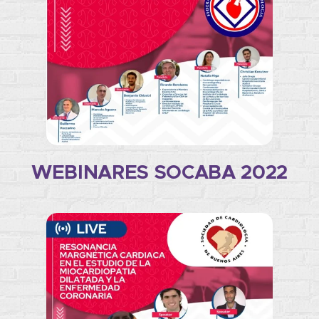
WEBINARES SOCABA 2022