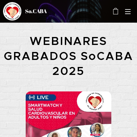
So.CABA
WEBINARES
GRABADOS SoCABA
2025