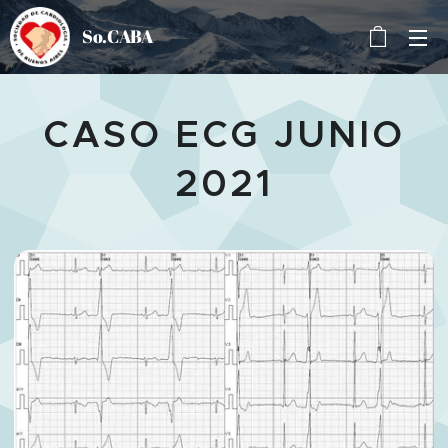
So.CABA
CASO ECG JUNIO
2021