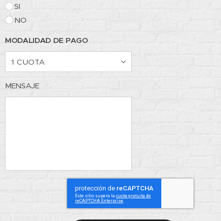
SI
NO
MODALIDAD DE PAGO
MENSAJE