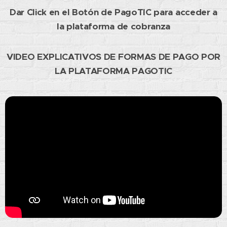
Dar Click en el Botón de PagoTIC para acceder a
la plataforma de cobranza
VIDEO EXPLICATIVOS DE FORMAS DE PAGO POR
LA PLATAFORMA PAGOTIC