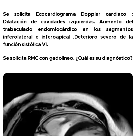
Se solicita Ecocardiograma Doppler cardiaco :
Dilatación de cavidades izquierdas. Aumento del
trabeculado endomiocárdico en los segmentos
inferolateral e inferoapical .Deterioro severo de la
función sistólica VI.
Se solicita RMC con gadolineo. ¿Cuál es su diagnóstico?