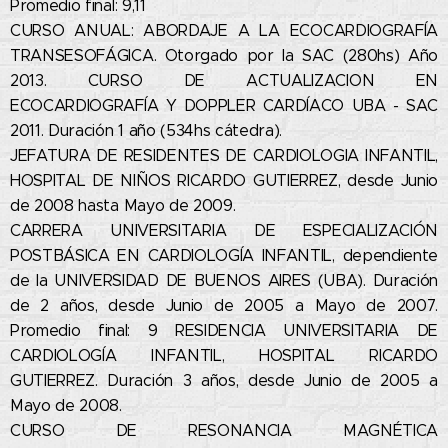
Promedio final: 9,11
CURSO ANUAL: ABORDAJE A LA ECOCARDIOGRAFÍA
TRANSESOFÁGICA. Otorgado por la SAC (280hs) Año
2013. CURSO DE ACTUALIZACION EN
ECOCARDIOGRAFÍA Y DOPPLER CARDÍACO UBA - SAC
2011. Duración 1 año (534hs cátedra).
JEFATURA DE RESIDENTES DE CARDIOLOGIA INFANTIL,
HOSPITAL DE NIÑOS RICARDO GUTIERREZ, desde Junio
de 2008 hasta Mayo de 2009.
CARRERA UNIVERSITARIA DE ESPECIALIZACIÓN
POSTBÁSICA EN CARDIOLOGÍA INFANTIL, dependiente
de la UNIVERSIDAD DE BUENOS AIRES (UBA). Duración
de 2 años, desde Junio de 2005 a Mayo de 2007.
Promedio final: 9 RESIDENCIA UNIVERSITARIA DE
CARDIOLOGÍA INFANTIL, HOSPITAL RICARDO
GUTIERREZ. Duración 3 años, desde Junio de 2005 a
Mayo de 2008.
CURSO DE RESONANCIA MAGNÉTICA