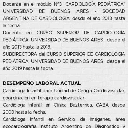
Docente en el módulo Nº3 "CARDIOLOGÍA PEDIÁTRICA"
UNIVERSIDAD DE BUENOS AIRES - SOCIEDAD
ARGENTINA DE CARDIOLOGÍA, desde el año 2013 hasta
la fecha.
Docente en CURSO SUPERIOR DE CARDIOLOGÍA
PEDIÁTRICA. UNIVERSIDAD DE BUENOS AIRES , desde el
año 2013 hasta la 2018.
SUBDIRECTORA del CURSO SUPERIOR DE CARDIOLOGÍA
PEDIÁTRICA. UNIVERSIDAD DE BUENOS AIRES , desde el
año 2019 hasta la fecha.
DESEMPEÑO LABORAL ACTUAL
Cardióloga Infantil para Unidad de Cirugía Cardiovascular,
coordinación en terapia cardiovascular.
Cardióloga Infantil en Clínica Bazterrica, CABA desde
2009 hasta la fecha.
Cardióloga Infantil en Servicio de imágenes, área
ecocardiografía, Instituto Argentino de Diagnóstico y