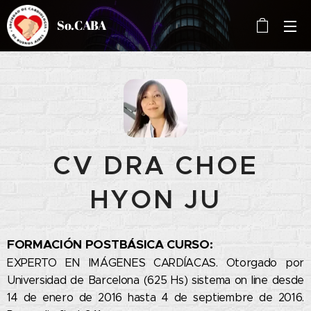
So.CABA
CV DRA CHOE
HYON JU
FORMACIÓN POSTBÁSICA CURSO:
EXPERTO EN IMÁGENES CARDÍACAS. Otorgado por
Universidad de Barcelona (625 Hs) sistema on line desde
14 de enero de 2016 hasta 4 de septiembre de 2016.