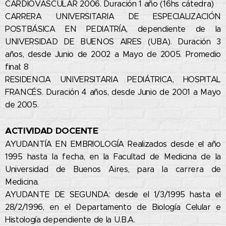
CARDIOVASCULAR 2006. Duración 1 año (16hs cátedra)
CARRERA UNIVERSITARIA DE ESPECIALIZACIÓN
POSTBÁSICA EN PEDIATRÍA, dependiente de la
UNIVERSIDAD DE BUENOS AIRES (UBA). Duración 3
años, desde Junio de 2002 a Mayo de 2005. Promedio
final: 8
RESIDENCIA UNIVERSITARIA PEDIÁTRICA, HOSPITAL
FRANCÉS. Duración 4 años, desde Junio de 2001 a Mayo
de 2005.
ACTIVIDAD DOCENTE
AYUDANTÍA EN EMBRIOLOGÍA Realizados desde el año
1995 hasta la fecha, en la Facultad de Medicina de la
Universidad de Buenos Aires, para la carrera de
Medicina.
AYUDANTE DE SEGUNDA: desde el 1/3/1995 hasta el
28/2/1996, en el Departamento de Biología Celular e
Histología dependiente de la U.B.A.