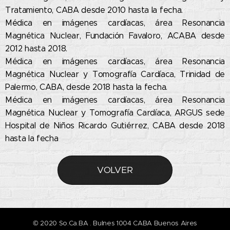
Tratamiento, CABA desde 2010 hasta la fecha.
Médica en imágenes cardíacas, área Resonancia
Magnética Nuclear, Fundación Favaloro, ACABA desde
2012 hasta 2018.
Médica en imágenes cardíacas, área Resonancia
Magnética Nuclear y Tomografía Cardíaca, Trinidad de
Palermo, CABA, desde 2018 hasta la fecha.
Médica en imágenes cardíacas, área Resonancia
Magnética Nuclear y Tomografía Cardíaca, ARGUS sede
Hospital de Niños Ricardo Gutiérrez, CABA desde 2018
hasta la fecha
VOLVER
© 2020 So.Ca.BA . Bulnes 1004 CABA Buenos Aires