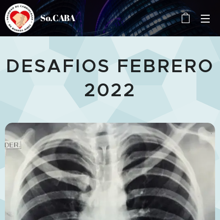
So.CABA
DESAFIOS FEBRERO
2022