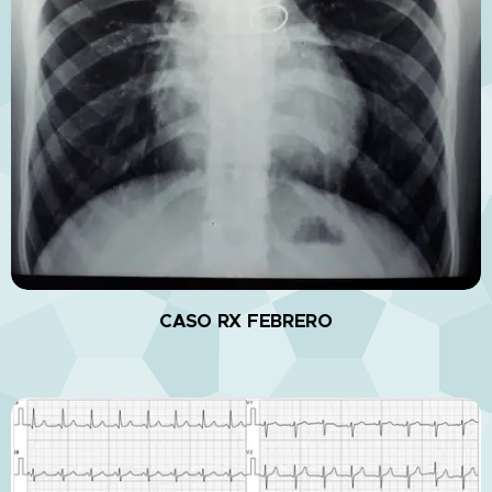
CASO RX FEBRERO