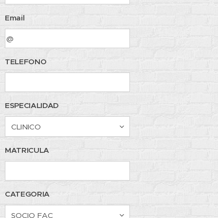
Email
TELEFONO
ESPECIALIDAD
MATRICULA
CATEGORIA