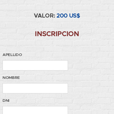
VALOR:
200 US$
INSCRIPCION
APELLIDO
NOMBRE
DNI