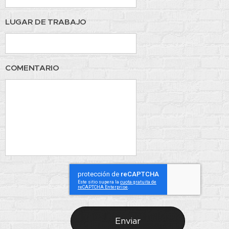
LUGAR DE TRABAJO
COMENTARIO
Enviar