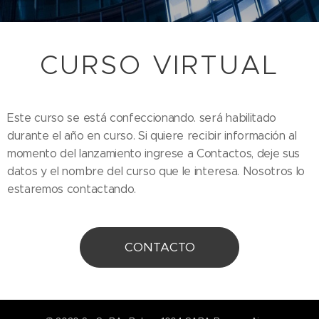
CURSO VIRTUAL
Este curso se está confeccionando. será habilitado
durante el año en curso. Si quiere recibir información al
momento del lanzamiento ingrese a Contactos, deje sus
datos y el nombre del curso que le interesa. Nosotros lo
estaremos contactando.
CONTACTO