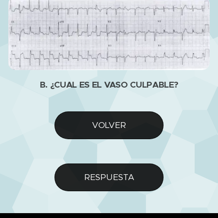
B. ¿CUAL ES EL VASO CULPABLE?
VOLVER
RESPUESTA