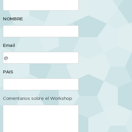
NOMBRE
Email
PAIS
Comentarios sobre el Workshop