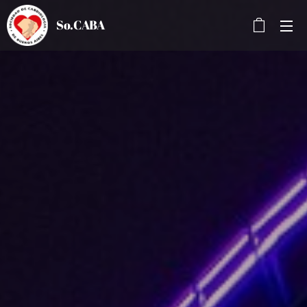
So.CABA