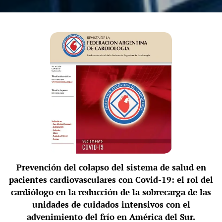
Prevención del colapso del sistema de salud en
pacientes cardiovasculares con Covid-19: el rol del
cardiólogo en la reducción de la sobrecarga de las
unidades de cuidados intensivos con el
advenimiento del frío en América del Sur.