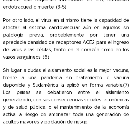
endotraqueal o muerte. (3-5)
Por otro lado, el virus en si mismo tiene la capacidad de
afectar al sistema cardiovascular aún en aquellos sin
patología previa, probablemente por tener una
apreciable densidad de receptores ACE2 para el ingreso
del virus a las células, tanto en el corazón como en los
vasos sanguíneos. (6)
Sin lugar a dudas el aislamiento social es la mejor vacuna,
frente a una pandemia sin tratamiento o vacuna
disponible y Sudamérica la aplicó en forma variable.(7)
Los países se debatieron entre el aislamiento
generalizado, con sus consecuencias sociales, económicas
y de salud pública, o el mantenimiento de la economía
activa, a riesgo de amenazar toda una generación de
adultos mayores y población de riesgo.