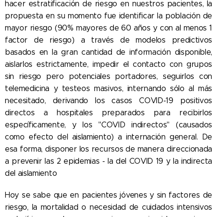
hacer estratificación de riesgo en nuestros pacientes, la
propuesta en su momento fue identificar la población de
mayor riesgo (90% mayores de 60 años y con al menos 1
factor de riesgo) a través de modelos predictivos
basados en la gran cantidad de información disponible,
aislarlos estrictamente, impedir el contacto con grupos
sin riesgo pero potenciales portadores, seguirlos con
telemedicina y testeos masivos, internando sólo al más
necesitado, derivando los casos COVID-19 positivos
directos a hospitales preparados para recibirlos
específicamente, y los "COVID indirectos" (causados
como efecto del aislamiento) a internación general. De
esa forma, disponer los recursos de manera direccionada
a prevenir las 2 epidemias - la del COVID 19 y la indirecta
del aislamiento
Hoy se sabe que en pacientes jóvenes y sin factores de
riesgo, la mortalidad o necesidad de cuidados intensivos