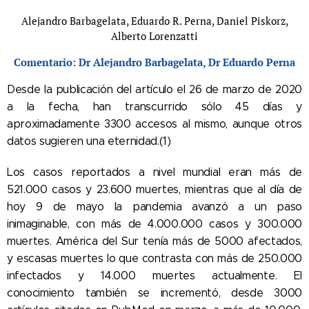
Alejandro Barbagelata, Eduardo R. Perna, Daniel Piskorz,
Alberto Lorenzatti
Comentario: Dr Alejandro Barbagelata, Dr Eduardo Perna
Desde la publicación del artículo el 26 de marzo de 2020
a la fecha, han transcurrido sólo 45 días y
aproximadamente 3300 accesos al mismo, aunque otros
datos sugieren una eternidad.(1)
Los casos reportados a nivel mundial eran más de
521.000 casos y 23.600 muertes, mientras que al día de
hoy 9 de mayo la pandemia avanzó a un paso
inimaginable, con más de 4.000.000 casos y 300.000
muertes. América del Sur tenía más de 5000 afectados,
y escasas muertes lo que contrasta con más de 250.000
infectados y 14.000 muertes actualmente. El
conocimiento también se incrementó, desde 3000