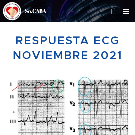
So.CABA
RESPUESTA ECG
NOVIEMBRE 2021