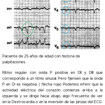
Paciente de 25 años de edad con historia de
palpitaciones.
Ritmo regular con onda P positiva en DII y DIII que
corresponde a un ritmo sinusal. Pero fíjensen que la onda
P en DI es negativa. ( flecha roja) Podemos inferir que la
actividad eléctrica del corazón comienza arriba a la
izquierda y se dirige hacia abajo, algo frecuente de ver
en la Dextrocardia o en la inversión de las pinzas del ECG