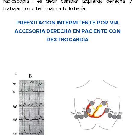
radioscopia , es decir cambiar izquierda derecha, y
trabajar como habitualmente lo haría.
PREEXITACION INTERMITENTE POR VIA
ACCESORIA DERECHA EN PACIENTE CON
DEXTROCARDIA