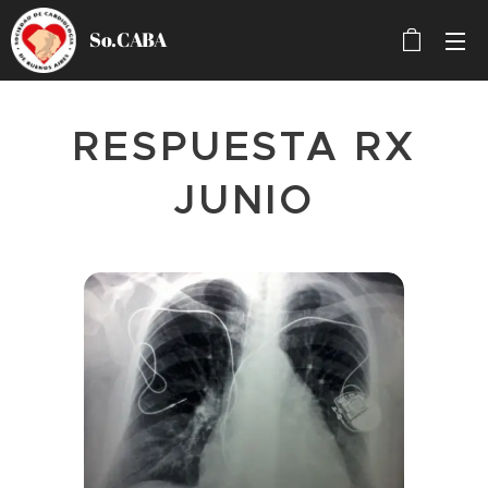
So.CABA
RESPUESTA RX
JUNIO