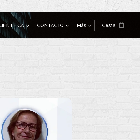
CIENTIFICA
CONTACTO
Más
Cesta