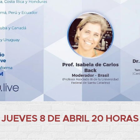
JUEVES 8 DE ABRIL 20 HORAS